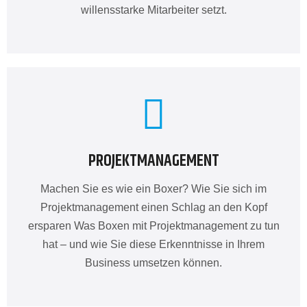
willensstarke Mitarbeiter setzt.
PROJEKTMANAGEMENT
Machen Sie es wie ein Boxer? Wie Sie sich im
Projektmanagement einen Schlag an den Kopf
ersparen Was Boxen mit Projektmanagement zu tun
hat – und wie Sie diese Erkenntnisse in Ihrem
Business umsetzen können.