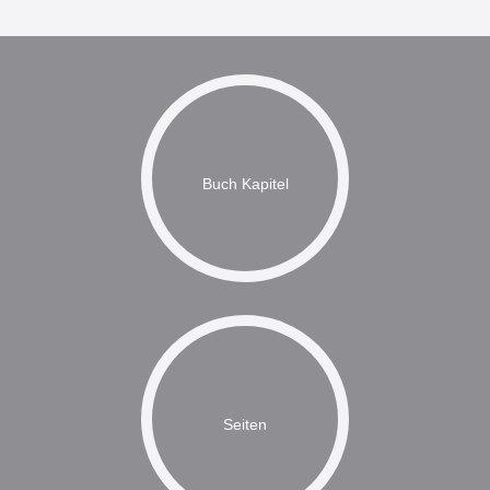
Buch Kapitel
Seiten