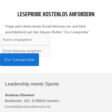
LESEPROBE KOSTENLOS ANFORDERN
Trage jetzt deine beste Email-Adresse ein und klick
anschließend auf den blauen Button "Zur Leseprobe".
Zur Leseprobe
Leadership meets Sports
Andreas Klement
Brinkhofstr. 102, D-58642 Iserlohn
kontakt@andreasklement.de