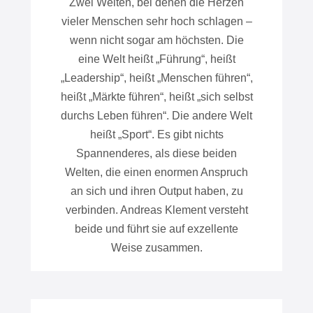
Zwei Welten, bei denen die Herzen
vieler Menschen sehr hoch schlagen –
wenn nicht sogar am höchsten. Die
eine Welt heißt „Führung“, heißt
„Leadership“, heißt „Menschen führen“,
heißt „Märkte führen“, heißt „sich selbst
durchs Leben führen“. Die andere Welt
heißt „Sport“. Es gibt nichts
Spannenderes, als diese beiden
Welten, die einen enormen Anspruch
an sich und ihren Output haben, zu
verbinden. Andreas Klement versteht
beide und führt sie auf exzellente
Weise zusammen.