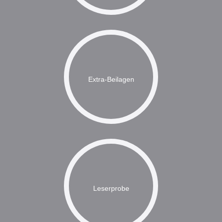
Extra-Beilagen
Leserprobe