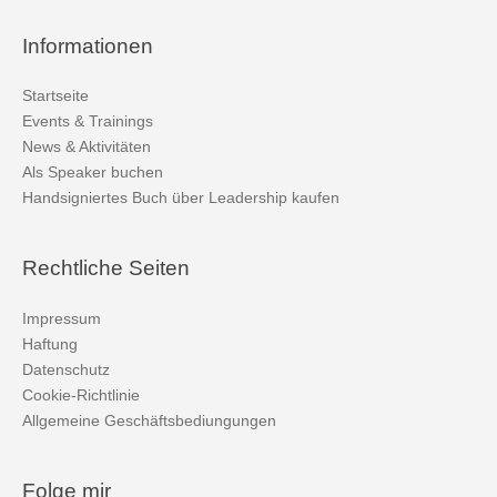
Informationen
Startseite
Events & Trainings
News & Aktivitäten
Als Speaker buchen
Handsigniertes Buch über Leadership kaufen
Rechtliche Seiten
Impressum
Haftung
Datenschutz
Cookie-Richtlinie
Allgemeine Geschäftsbediungungen
Folge mir