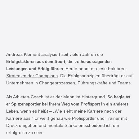
Andreas Klement analysiert seit vielen Jahren die
Erfolgsfaktoren aus dem Sport
, die zu
herausragenden
Leistungen und Erfolg führen
. Heute nennt er diese Faktoren:
Strategien der Champions
. Die Erfolgsprinzipien überträgt er auf
Unternehmen in Changeprozessen, Führungskräfte und Teams.
Als Athleten-Coach ist er der Mann im Hintergrund.
So begleitet
er Spitzensportler bei ihrem Weg vom Profisport in ein anderes
Leben
, wenn es heißt – „Wie sieht meine Karriere nach der
Karriere aus.“ Er weiß genau wie Profisportler und Trainer mit
Druck umgehen und mentale Stärke entscheidend ist, um
erfolgreich zu sein.