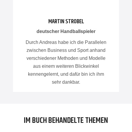
MARTIN STROBEL
deutscher Handballspieler
Durch Andreas habe ich die Parallelen
zwischen Business und Sport anhand
verschiedener Methoden und Modelle
aus einem weiteren Blickwinkel
kennengelernt, und dafür bin ich ihm
sehr dankbar.
IM BUCH BEHANDELTE THEMEN