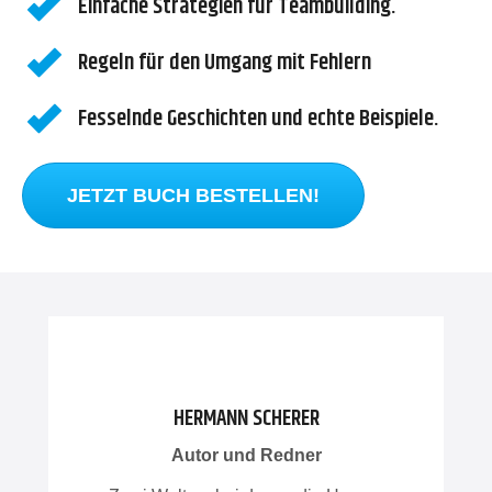
Einfache Strategien für Teambuilding.
Regeln für den Umgang mit Fehlern
Fesselnde Geschichten und echte Beispiele.
JETZT BUCH BESTELLEN!
HERMANN SCHERER
Autor und Redner