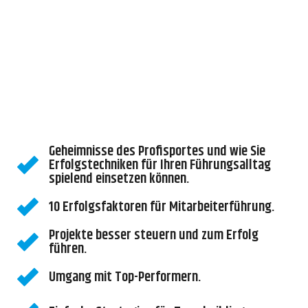
Geheimnisse des Profisportes und wie Sie
Erfolgstechniken für Ihren Führungsalltag
spielend einsetzen können.
10 Erfolgsfaktoren für Mitarbeiterführung.
Projekte besser steuern und zum Erfolg
führen.
Umgang mit Top-Performern.