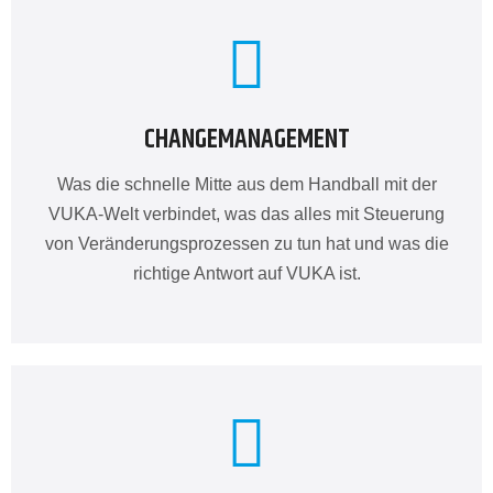
CHANGEMANAGEMENT
Was die schnelle Mitte aus dem Handball mit der
VUKA-Welt verbindet, was das alles mit Steuerung
von Veränderungsprozessen zu tun hat und was die
richtige Antwort auf VUKA ist.