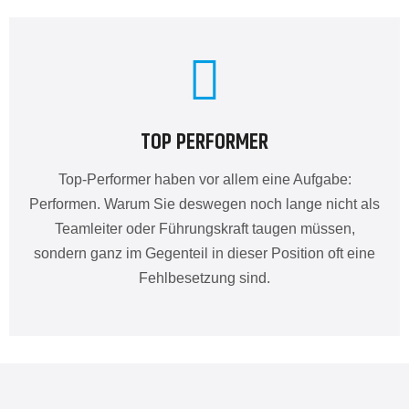
TOP PERFORMER
Top-Performer haben vor allem eine Aufgabe:
Performen. Warum Sie deswegen noch lange nicht als
Teamleiter oder Führungskraft taugen müssen,
sondern ganz im Gegenteil in dieser Position oft eine
Fehlbesetzung sind.