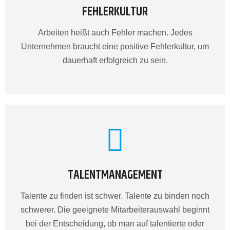
FEHLERKULTUR
Arbeiten heißt auch Fehler machen. Jedes
Unternehmen braucht eine positive Fehlerkultur, um
dauerhaft erfolgreich zu sein.
TALENTMANAGEMENT
Talente zu finden ist schwer. Talente zu binden noch
schwerer. Die geeignete Mitarbeiterauswahl beginnt
bei der Entscheidung, ob man auf talentierte oder