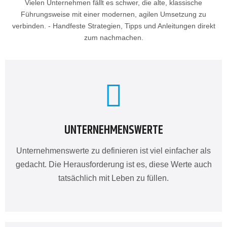
Vielen Unternehmen fällt es schwer, die alte, klassische
Führungsweise mit einer modernen, agilen Umsetzung zu
verbinden. - Handfeste Strategien, Tipps und Anleitungen direkt
zum nachmachen.
UNTERNEHMENSWERTE
Unternehmenswerte zu definieren ist viel einfacher als
gedacht. Die Herausforderung ist es, diese Werte auch
tatsächlich mit Leben zu füllen.